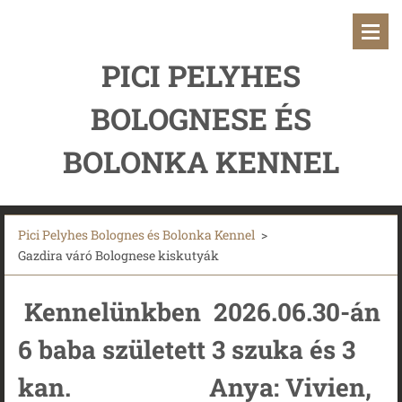
PICI PELYHES
BOLOGNESE ÉS
BOLONKA KENNEL
Pici Pelyhes Bolognes és Bolonka Kennel
>
Gazdira váró Bolognese kiskutyák
Kennelünkben 2026.06.30-án
6 baba született 3 szuka és 3
kan. Anya: Vivien,