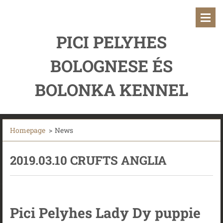
PICI PELYHES
BOLOGNESE ÉS
BOLONKA KENNEL
Homepage
>
News
2019.03.10 CRUFTS ANGLIA
Pici Pelyhes Lady Dy puppie