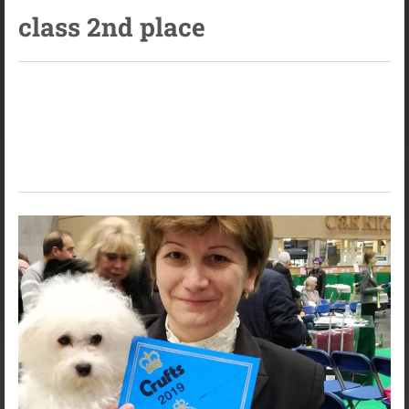
class 2nd place