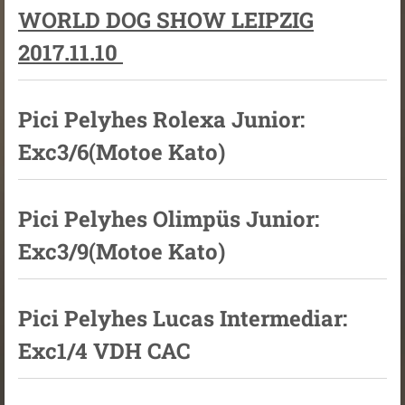
WORLD DOG SHOW LEIPZIG
2017.11.10
Pici Pelyhes Rolexa Junior:
Exc3/6(Motoe Kato)
Pici Pelyhes Olimpüs Junior:
Exc3/9(Motoe Kato)
Pici Pelyhes Lucas Intermediar:
Exc1/4 VDH CAC